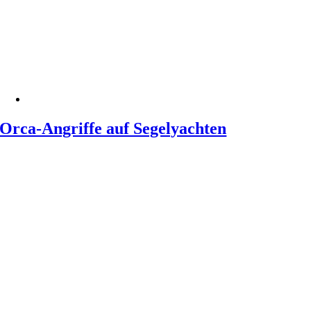
Orca-Angriffe auf Segelyachten