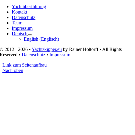
Yachtüberführung
Kontakt
Datenschutz
Team
Impressum
Deutsch
English
(
Englisch
)
© 2012 - 2026 •
Yachtskipper.eu
by Rainer Holtorff • All Rights
Reserved •
Datenschutz
•
Impressum
Link zum Seitenaufbau
Nach oben