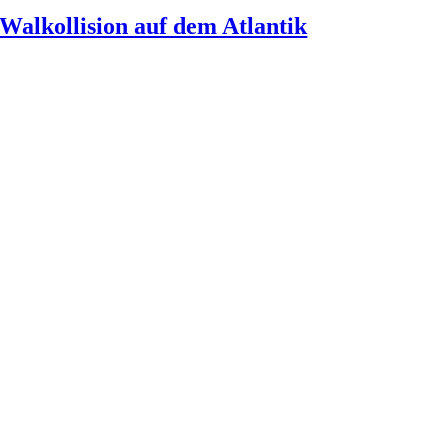
Walkollision auf dem Atlantik