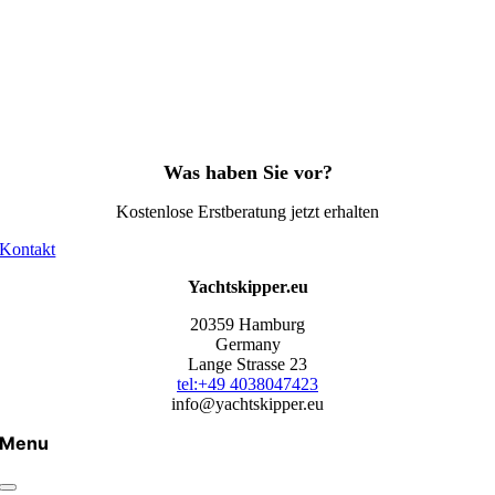
Was haben Sie vor?
Kostenlose Erstberatung jetzt erhalten
Kontakt
Yachtskipper.eu
20359 Hamburg
Germany
Lange Strasse 23
tel:+49 4038047423
info@yachtskipper.eu
Menu