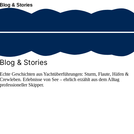
Blog & Stories
Blog & Stories
Echte Geschichten aus Yachtüberführungen: Sturm, Flaute, Häfen &
Crewleben. Erlebnisse von See – ehrlich erzählt aus dem Alltag
professioneller Skipper.