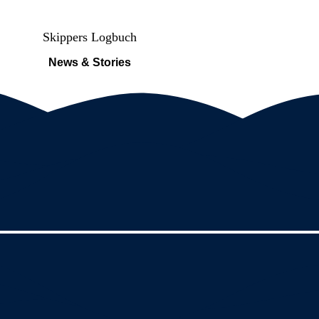
Skippers Logbuch
News & Stories