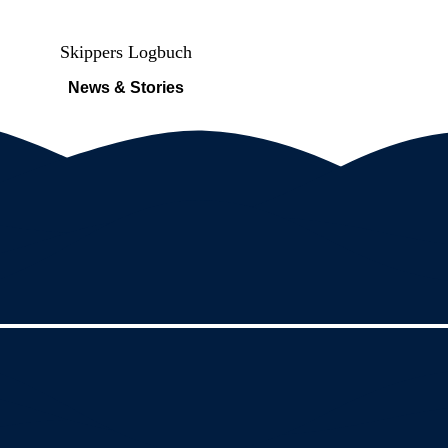
Skippers Logbuch
News & Stories